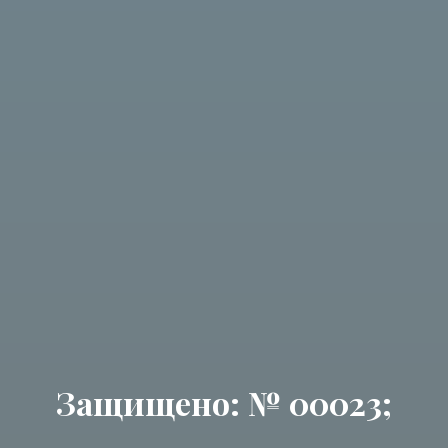
Защищено: № 00023;